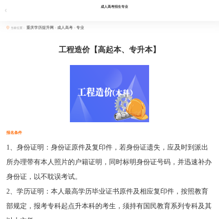
成人高考招生专业
重庆学历提升网
成人高考
专业
当前位置：
>
>
工程造价【高起本、专升本】
报名条件
1、身份证明：身份证原件及复印件，若身份证遗失，应及时到派出
所办理带有本人照片的户籍证明，同时标明身份证号码，并迅速补办
身份证，以不耽误考试。
2、学历证明：本人最高学历毕业证书原件及相应复印件，按照教育
部规定，报考专科起点升本科的考生，须持有国民教育系列专科及其