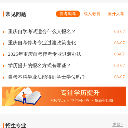
常见问题
自考助学
成人教育
国开大学
重庆自学考试适合什么人报名？
08-07
重庆自考停考专业过渡政策变化
08-07
2025年重庆自考停考专业过渡办法
08-07
学历提升的报名方式有哪些？
08-07
自考本科毕业后能得到学士学位吗？
08-07
更多>
招生专业