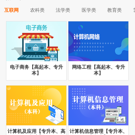
互联网
农科类
法学类
医学类
教育类
电子商务【高起本、专升
网络工程【高起本、专升
本】
本】
计算机及应用【专升本、高
计算机信息管理【专升本、