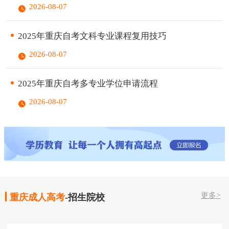
2026-08-07
2025年重庆自考文科专业课程复用技巧
2026-08-07
2025年重庆自考多专业学位申请流程
2026-08-07
更多>
重庆成人高考
-招生院校