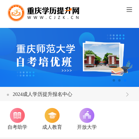
2024成人学历提升报名中心
自考助学
成人教育
开放大学