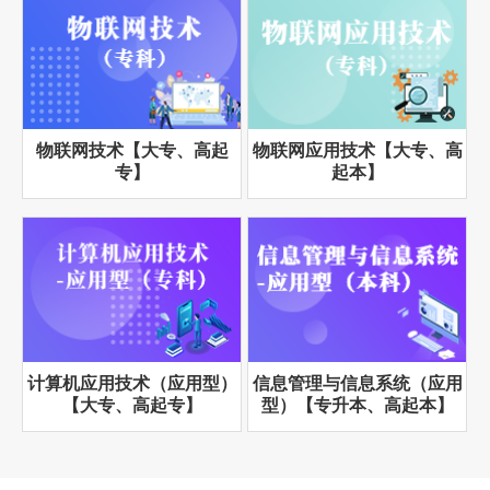
物联网技术【大专、高起
物联网应用技术【大专、高
专】
起本】
计算机应用技术（应用型）
信息管理与信息系统（应用
【大专、高起专】
型）【专升本、高起本】