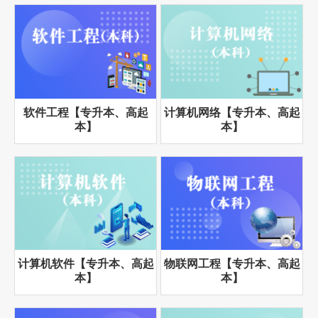
软件工程【专升本、高起
计算机网络【专升本、高起
本】
本】
计算机软件【专升本、高起
物联网工程【专升本、高起
本】
本】