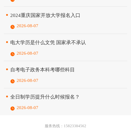
有博士、硕士学位的443人，设有9个二级学
院。学校现有三个校区，占地总面积约8...
2024重庆国家开放大学报名入口
2026-08-07
电大学历是什么文凭 国家承不承认
2026-08-07
自考电子政务本科考哪些科目
2026-08-07
全日制学历提升什么时候报名？
2026-08-07
服务热线：15823384562