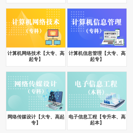
计算机网络技术【大专、高
计算机信息管理【大专、高
起专】
起专】
网络传媒设计【大专、高起
电子信息工程【专升本、高
专】
起本】