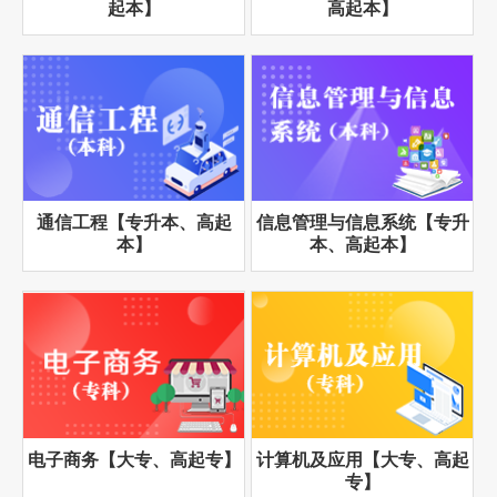
起本】
高起本】
通信工程【专升本、高起
信息管理与信息系统【专升
本】
本、高起本】
电子商务【大专、高起专】
计算机及应用【大专、高起
专】