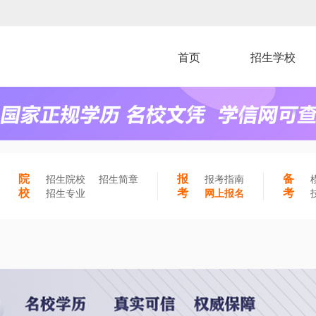
首页
招生学校
院
报
备
招生院校
招生简章
报考指南
校
考
考
招生专业
网上报名