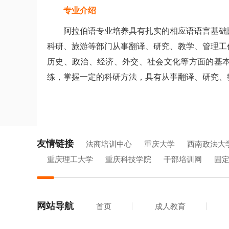
专业介绍
阿拉伯语专业培养具有扎实的相应语语言基础
科研、旅游等部门从事翻译、研究、教学、管理工
历史、政治、经济、外交、社会文化等方面的基
练，掌握一定的科研方法，具有从事翻译、研究、
友情链接
法商培训中心
重庆大学
西南政法大
重庆理工大学
重庆科技学院
干部培训网
固
网站导航
首页
成人教育