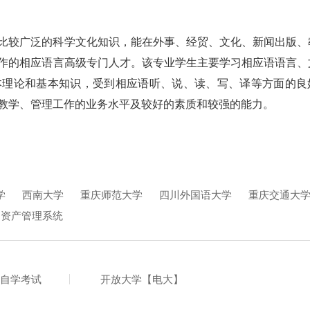
比较广泛的科学文化知识，能在外事、经贸、文化、新闻出版、
作的相应语言高级专门人才。该专业学生主要学习相应语语言、
本理论和基本知识，受到相应语听、说、读、写、译等方面的良
教学、管理工作的业务水平及较好的素质和较强的能力。
学
西南大学
重庆师范大学
四川外国语大学
重庆交通大
定资产管理系统
自学考试
开放大学【电大】