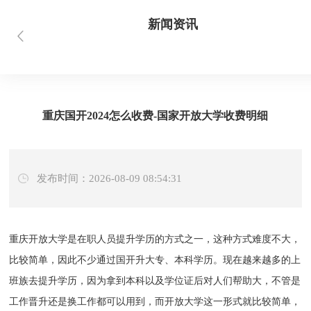
新闻资讯
首页
当前位置：
> 新闻资讯 > 新闻资讯
重庆国开2024怎么收费-国家开放大学收费明细
发布时间：2026-08-09 08:54:31
重庆开放大学是在职人员提升学历的方式之一，这种方式难度不大，
比较简单，因此不少通过国开升大专、本科学历。现在越来越多的上
班族去提升学历，因为拿到本科以及学位证后对人们帮助大，不管是
工作晋升还是换工作都可以用到，而开放大学这一形式就比较简单，