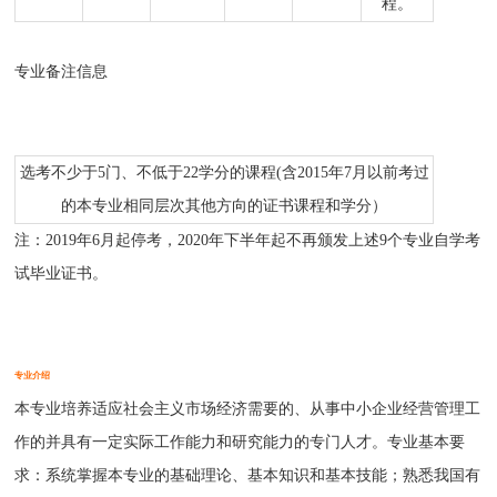
程。
专业备注信息
选考不少于5门、不低于22学分的课程(含2015年7月以前考过
的本专业相同层次其他方向的证书课程和学分）
注：2019年6月起停考，2020年下半年起不再颁发上述9个专业自学考
试毕业证书。
专业介绍
本专业培养适应社会主义市场经济需要的、从事中小企业经营管理工
作的并具有一定实际工作能力和研究能力的专门人才。专业基本要
求：系统掌握本专业的基础理论、基本知识和基本技能；熟悉我国有