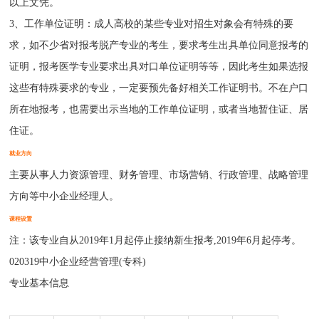
以上文凭。
3、工作单位证明：成人高校的某些专业对招生对象会有特殊的要
求，如不少省对报考脱产专业的考生，要求考生出具单位同意报考的
证明，报考医学专业要求出具对口单位证明等等，因此考生如果选报
这些有特殊要求的专业，一定要预先备好相关工作证明书。不在户口
所在地报考，也需要出示当地的工作单位证明，或者当地暂住证、居
住证。
就业方向
主要从事人力资源管理、财务管理、市场营销、行政管理、战略管理
方向等中小企业经理人。
课程设置
注：该专业自从2019年1月起停止接纳新生报考,2019年6月起停考。
020319中小企业经营管理(专科)
专业基本信息