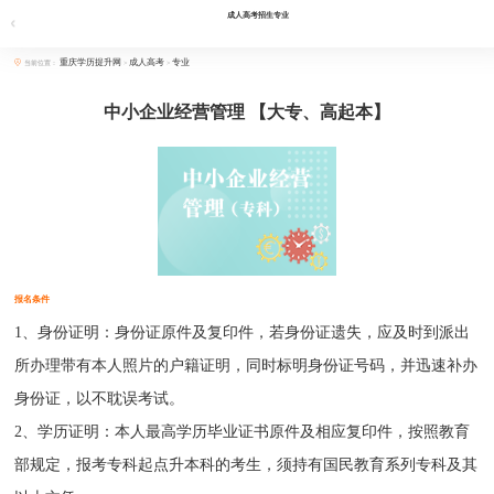
成人高考招生专业
重庆学历提升网
成人高考
专业
当前位置：
>
>
中小企业经营管理 【大专、高起本】
报名条件
1、身份证明：身份证原件及复印件，若身份证遗失，应及时到派出
所办理带有本人照片的户籍证明，同时标明身份证号码，并迅速补办
身份证，以不耽误考试。
2、学历证明：本人最高学历毕业证书原件及相应复印件，按照教育
部规定，报考专科起点升本科的考生，须持有国民教育系列专科及其