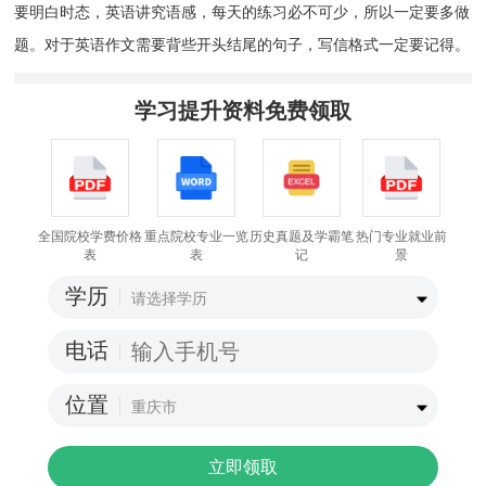
要明白时态，英语讲究语感，每天的练习必不可少，所以一定要多做
题。对于英语作文需要背些开头结尾的句子，写信格式一定要记得。
学习提升资料免费领取
全国院校学费价格
重点院校专业一览
历史真题及学霸笔
热门专业就业前
表
表
记
景
学历
电话
位置
立即领取