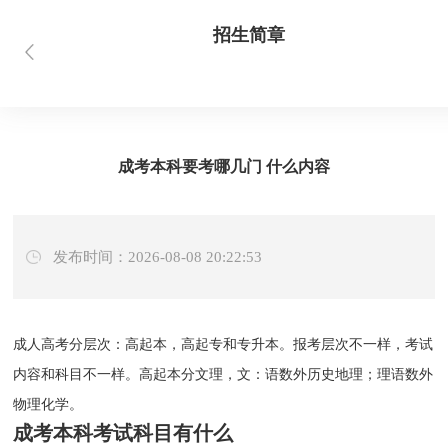
招生简章
首页
当前位置：
> 新闻资讯 > 招生简章
成考本科要考哪几门 什么内容
发布时间：2026-08-08 20:22:53
成人高考分层次：高起本，高起专和专升本。报考层次不一样，考试
内容和科目不一样。高起本分文理，文：语数外历史地理；理语数外
物理化学。
成考本科考试科目有什么