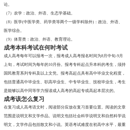
论。
（7）农学：政治、外语、生态学基础。
（8）医学(中医学类、药学类等两个一级学科除外)：政治、外语、
医学综合。
（9）体育类：政治、外语、教育理论。
成考本科考试在何时考试
成人高考每年可以报考一次，报考成人高考报名时间为8月中旬-9月
上旬，考试时间为每年的10月份。报考专科起点升本科的考生，须持
国民教育系列专科及以上文凭。报考高起点具有高中毕业文化程度，
包括普通高中毕业生、职高毕业生、中专毕业生、技校毕业生，考生
是能够以高中同等学力报读成人高考的高起专或高起本层次的。
成考该怎么复习
在复习成人高考语文时，阅读部分应放在复习首要位置。阅读的文章
范围是说明文和文学作品。说明文包括社会科学说明文和自然科学说
明文，文学作品包括散文和小说。英语考试难度在初高中水平，最重