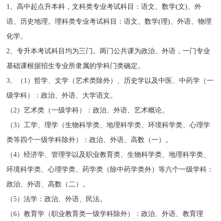
1、高中起点升本科，文科类专业考试科目：语文、数学(文)、外
语、历史地理。理科类专业考试科目：语文、数学(理)、外语、物理
化学。
2、专升本考试科目均为三门。两门公共课为政治、外语，一门专业
基础课根据招生专业所隶属的学科门类确定。
3、（1）哲学、文学（艺术类除外）、历史学以及中医、中药学（一
级学科）：政治、外语、大学语文。
（2）艺术类（一级学科）：政治、外语、艺术概论。
（3）工学、理学（生物科学类、地理科学类、环境科学类、心理学
类等四个一级学科除外）：政治、外语、高数（一）。
（4）经济学、管理学以及职业教育类、生物科学类、地理科学类、
环境科学类、心理学类、药学类（除中药学类外）等六个一级学科：
政治、外语、高数（二）。
（5）法学：政治、外语、民法。
（6）教育学（职业教育类一级学科除外）：政治、外语、教育理