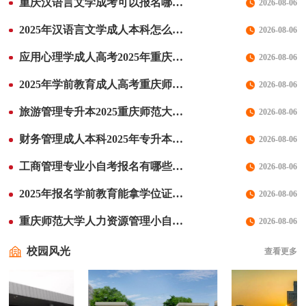
重庆汉语言文学成考可以报名哪些学校？分别有哪些优势
2026-08-06
2025年汉语言文学成人本科怎么报名？重庆师范大学专升本报名流程
2026-08-06
应用心理学成人高考2025年重庆师范大学报名流程
2026-08-06
2025年学前教育成人高考重庆师范大学专升本报名流程
2026-08-06
旅游管理专升本2025重庆师范大学成人本科报名流程
2026-08-06
财务管理成人本科2025年专升本报名流程费用
2026-08-06
工商管理专业小自考报名有哪些校考科目，重庆师范大学报名费用
2026-08-06
2025年报名学前教育能拿学位证吗？-重庆师范大学小自考
2026-08-06
重庆师范大学人力资源管理小自考报名校考
2026-08-06
校园风光
查看更多