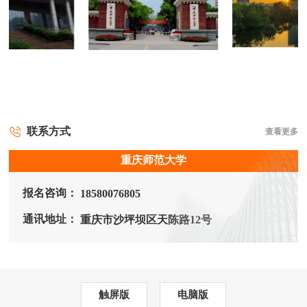
联系方式
查看更多
重庆师范大学
报名咨询：
18580076805
通讯地址：
重庆市沙坪坝区天陈路12号
触屏版
电脑版