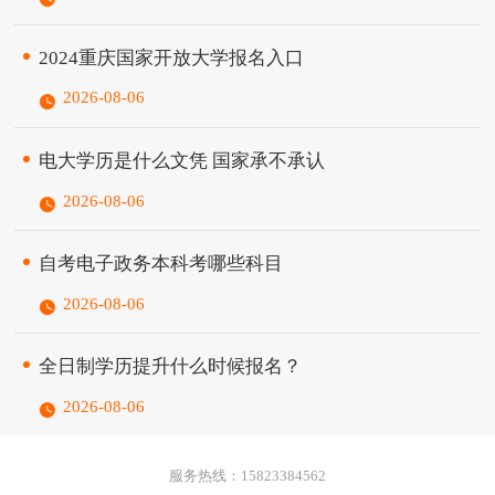
有博士、硕士学位的443人，设有9个二级学
院。学校现有三个校区，占地总面积约8...
2024重庆国家开放大学报名入口
2026-08-06
电大学历是什么文凭 国家承不承认
2026-08-06
自考电子政务本科考哪些科目
2026-08-06
全日制学历提升什么时候报名？
2026-08-06
服务热线：15823384562