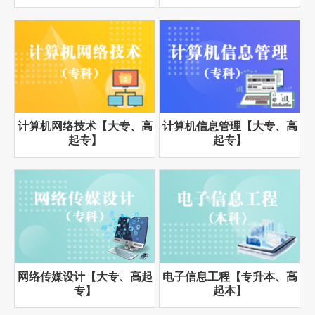
计算机网络技术【大专、高
计算机信息管理【大专、高
起专】
起专】
网络传媒设计【大专、高起
电子信息工程【专升本、高
专】
起本】