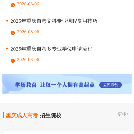
2026-08-06
2025年重庆自考文科专业课程复用技巧
2026-08-06
2025年重庆自考多专业学位申请流程
2026-08-06
更多>
重庆成人高考
-招生院校