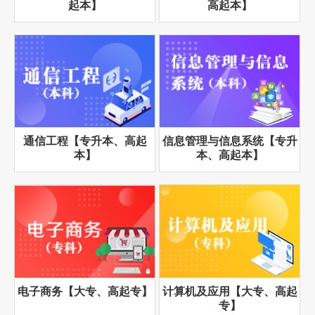
起本】
高起本】
通信工程【专升本、高起
信息管理与信息系统【专升
本】
本、高起本】
电子商务【大专、高起专】
计算机及应用【大专、高起
专】