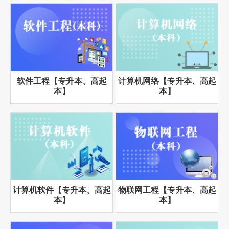
软件工程【专升本、高起
计算机网络【专升本、高起
本】
本】
计算机软件【专升本、高起
物联网工程【专升本、高起
本】
本】