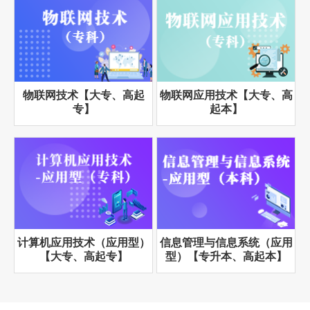
物联网技术【大专、高起
物联网应用技术【大专、高
专】
起本】
计算机应用技术（应用型）
信息管理与信息系统（应用
【大专、高起专】
型）【专升本、高起本】