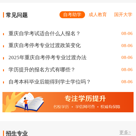
常见问题
自考助学
成人教育
国开大学
重庆自学考试适合什么人报名？
08-06
重庆自考停考专业过渡政策变化
08-06
2025年重庆自考停考专业过渡办法
08-06
学历提升的报名方式有哪些？
08-06
自考本科毕业后能得到学士学位吗？
08-06
更多>
招生专业