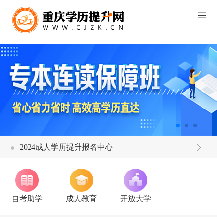
2024成人学历提升报名中心
自考助学
成人教育
开放大学