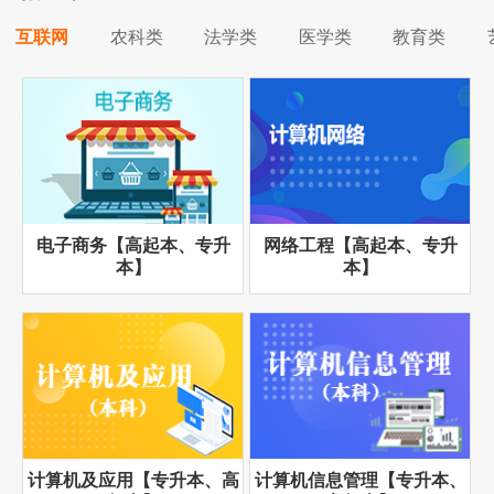
互联网
农科类
法学类
医学类
教育类
电子商务【高起本、专升
网络工程【高起本、专升
本】
本】
计算机及应用【专升本、高
计算机信息管理【专升本、