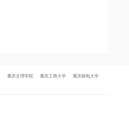
学
重庆文理学院
重庆工商大学
重庆邮电大学