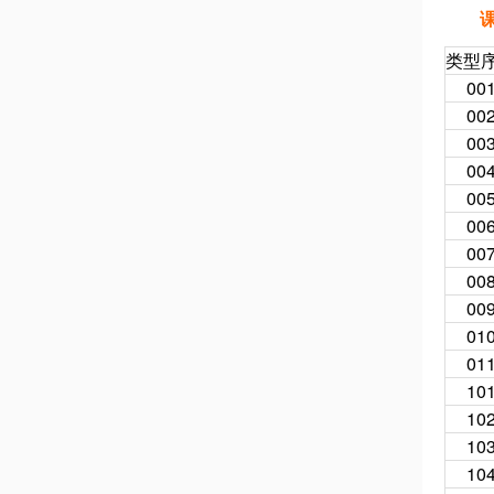
类型
00
00
00
00
00
00
00
00
00
01
01
10
10
10
10