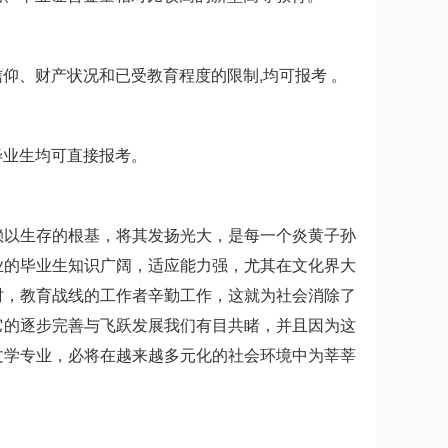
仰、财产状况和已受教育程度的限制,均可报考 。
毕业生均可直接报考。
赖以生存的根基，将其发扬光大，是每一个炎黄子孙
业的毕业生知识广阔，适应能力强，尤其在文化界大
时，教育战线的工作者辛勤工作，这就为社会消除了
它的逐步完善与飞跃发展我们有目共睹，并且因为这
文学专业，必将在越来越多元化的社会环境中为莘莘