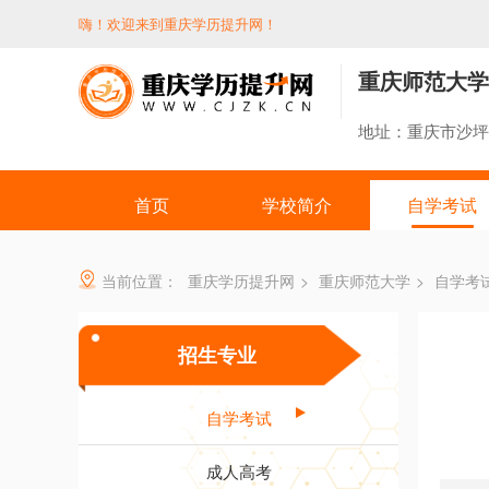
嗨！欢迎来到重庆学历提升网！
重庆师范大学
地址：重庆市沙坪
首页
学校简介
自学考试
当前位置：
重庆学历提升网
>
重庆师范大学
>
自学考
招生专业
自学考试
成人高考