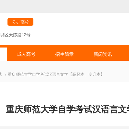
公办高校
坝区天陈路12号
成人高考
招生简章
新闻资讯
试
> 重庆师范大学自学考试汉语言文学【高起本、专升本】
重庆师范大学自学考试汉语言文