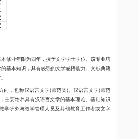
试
试
试
试
基本修业年限为四年，授予文学学士学位。该专业培
学的基本知识，具有较强的文学感悟能力、文献典籍
才。
向，也称汉语言文学(师范类)。汉语言文学(师范
业，主要培养具有汉语言文学的基本理论、基础知识
、教学研究与教学管理人员及其他教育工作者或文字