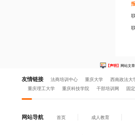
联
【声明】
网站文章
友情链接
法商培训中心
重庆大学
西南政法大
重庆理工大学
重庆科技学院
干部培训网
固
网站导航
首页
成人教育