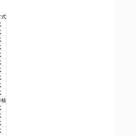
方式
试
试
试
试
试
试
试
试
试
试
考核
试
试
试
试