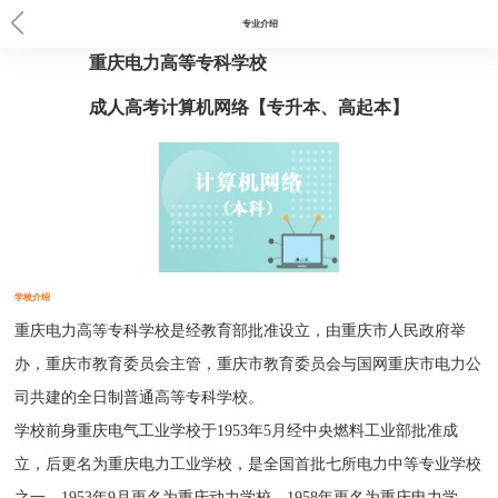
当前位置：
首页
>
重庆电力高等专科学校
> 成教专业
专业介绍
重庆电力高等专科学校
成人高考计算机网络【专升本、高起本】
学校介绍
重庆电力高等专科学校是经教育部批准设立，由重庆市人民政府举
办，重庆市教育委员会主管，重庆市教育委员会与国网重庆市电力公
司共建的全日制普通高等专科学校。
学校前身重庆电气工业学校于1953年5月经中央燃料工业部批准成
立，后更名为重庆电力工业学校，是全国首批七所电力中等专业学校
之一。1953年9月更名为重庆动力学校。1958年更名为重庆电力学