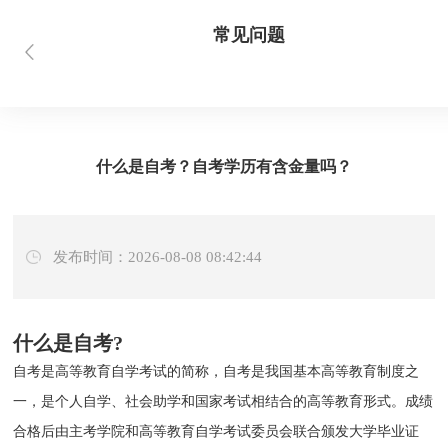
常见问题
首页
当前位置：
> 新闻资讯 > 常见问题
什么是自考？自考学历有含金量吗？
发布时间：2026-08-08 08:42:44
什么是自考?
自考是高等教育自学考试的简称，自考是我国基本高等教育制度之
一，是个人自学、社会助学和国家考试相结合的高等教育形式。成绩
合格后由主考学院和高等教育自学考试委员会联合颁发大学毕业证