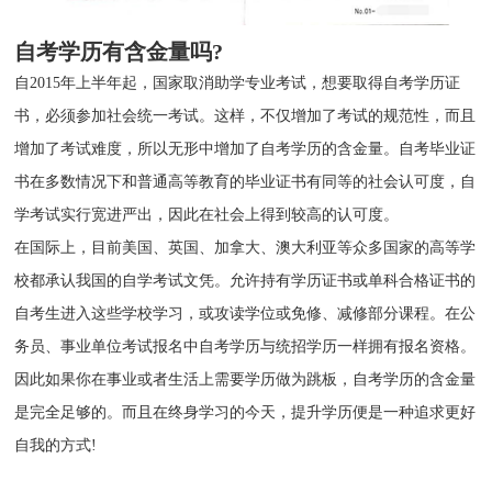
自考学历有含金量吗?
自2015年上半年起，国家取消助学专业考试，想要取得自考学历证
书，必须参加社会统一考试。这样，不仅增加了考试的规范性，而且
增加了考试难度，所以无形中增加了自考学历的含金量。自考毕业证
书在多数情况下和普通高等教育的毕业证书有同等的社会认可度，自
学考试实行宽进严出，因此在社会上得到较高的认可度。
在国际上，目前美国、英国、加拿大、澳大利亚等众多国家的高等学
校都承认我国的自学考试文凭。允许持有学历证书或单科合格证书的
自考生进入这些学校学习，或攻读学位或免修、减修部分课程。在公
务员、事业单位考试报名中自考学历与统招学历一样拥有报名资格。
因此如果你在事业或者生活上需要学历做为跳板，自考学历的含金量
是完全足够的。而且在终身学习的今天，提升学历便是一种追求更好
自我的方式!