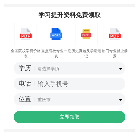
学习提升资料免费领取
全国院校学费价格
重点院校专业一览
历史真题及学霸笔
热门专业就业前
表
表
记
景
学历
电话
位置
立即领取