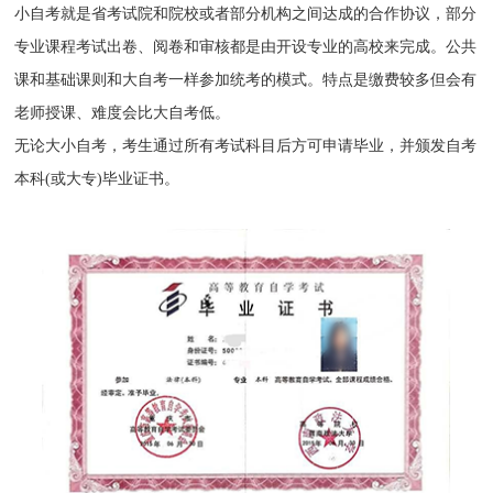
小自考就是省考试院和院校或者部分机构之间达成的合作协议，部分
专业课程考试出卷、阅卷和审核都是由开设专业的高校来完成。公共
课和基础课则和大自考一样参加统考的模式。特点是缴费较多但会有
老师授课、难度会比大自考低。
无论大小自考，考生通过所有考试科目后方可申请毕业，并颁发自考
本科(或大专)毕业证书。