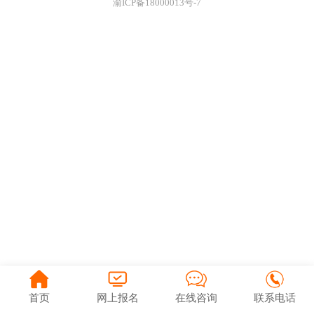
渝ICP备18000013号-7
首页
网上报名
在线咨询
联系电话