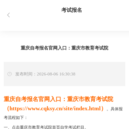
考试报名
首页
当前位置：
> 新闻资讯 > 考试报名
重庆自考报名官网入口：重庆市教育考试院
发布时间：2026-08-06 16:30:38
重庆自考报名官网入口：重庆市教育考试院
（https://www.cqksy.cn/site/index.html）
。具体报
考流程如下：
一、点击重庆市教育考试院首页自学考试栏目。