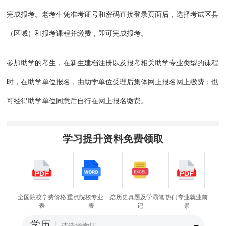
完成报考。老考生凭准考证号和密码直接登录页面后，选择考试区县
（区域）和报考课程并缴费，即可完成报考。
参加助学的考生，在新生建档注册以及报考相关助学专业类型的课程
时，在助学单位报名，由助学单位受理后集体网上报名网上缴费；也
可经得助学单位同意后自行在网上报名缴费。
学习提升资料免费领取
全国院校学费价格
重点院校专业一览
历史真题及学霸笔
热门专业就业前
表
表
记
景
学历