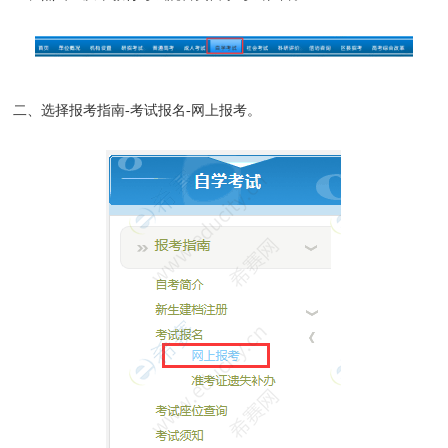
二、选择报考指南-考试报名-网上报考。