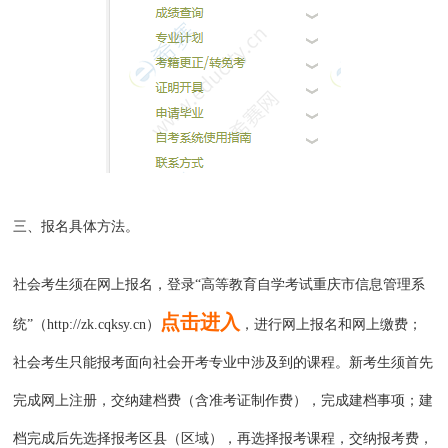
三、报名具体方法。
社会考生须在网上报名，登录“高等教育自学考试重庆市信息管理系
点击进入
统”（http://zk.cqksy.cn）
，进行网上报名和网上缴费；
社会考生只能报考面向社会开考专业中涉及到的课程。新考生须首先
完成网上注册，交纳建档费（含准考证制作费），完成建档事项；建
档完成后先选择报考区县（区域），再选择报考课程，交纳报考费，