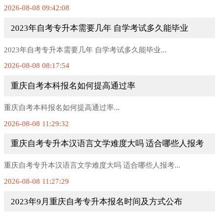
2026-08-08 09:42:08
2023年自考专升本需要几年 自学考试多久能毕业
2023年自考专升本需要几年 自学考试多久能毕业...
2026-08-08 08:17:54
重庆自考本科报名如何提高通过率
重庆自考本科报名如何提高通过率...
2026-08-08 11:29:32
重庆自考专升本汉语言文学难度大吗 适合哪些人报考
重庆自考专升本汉语言文学难度大吗 适合哪些人报考...
2026-08-08 11:27:29
2023年9月重庆自考专升本报名时间及方式公布