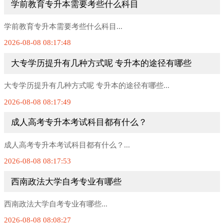
学前教育专升本需要考些什么科目
学前教育专升本需要考些什么科目...
2026-08-08 08:17:48
大专学历提升有几种方式呢 专升本的途径有哪些
大专学历提升有几种方式呢 专升本的途径有哪些...
2026-08-08 08:17:49
成人高考专升本考试科目都有什么？
成人高考专升本考试科目都有什么？...
2026-08-08 08:17:53
西南政法大学自考专业有哪些
西南政法大学自考专业有哪些...
2026-08-08 08:08:27