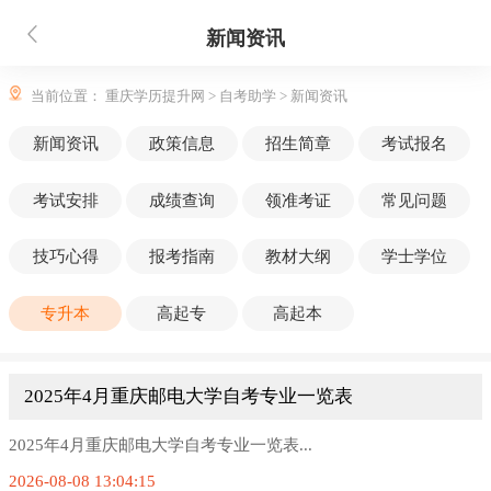
新闻资讯
当前位置：
重庆学历提升网
>
自考助学
>
新闻资讯
新闻资讯
政策信息
招生简章
考试报名
考试安排
成绩查询
领准考证
常见问题
技巧心得
报考指南
教材大纲
学士学位
专升本
高起专
高起本
2025年4月重庆邮电大学自考专业一览表
2025年4月重庆邮电大学自考专业一览表...
2026-08-08 13:04:15