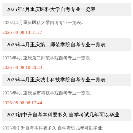
2025年4月重庆医科大学自考专业一览表
2025年4月重庆医科大学自考专业一览表...
2026-08-08 13:31:27
2025年4月重庆第二师范学院自考专业一览表
2025年4月重庆第二师范学院自考专业一览表...
2026-08-08 10:20:33
2025年4月重庆城市科技学院自考专业一览表
2025年4月重庆城市科技学院自考专业一览表...
2026-08-08 08:17:44
2023初中升自考本科要多久 自学考试几年可以毕业
2023初中升自考本科要多久 自学考试几年可以毕业...