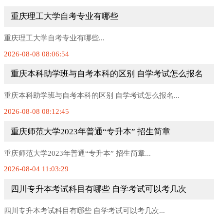
重庆理工大学自考专业有哪些
重庆理工大学自考专业有哪些...
2026-08-08 08:06:54
重庆本科助学班与自考本科的区别 自学考试怎么报名
重庆本科助学班与自考本科的区别 自学考试怎么报名...
2026-08-08 08:12:45
重庆师范大学2023年普通“专升本” 招生简章
重庆师范大学2023年普通“专升本” 招生简章...
2026-08-04 11:03:29
四川专升本考试科目有哪些 自学考试可以考几次
四川专升本考试科目有哪些 自学考试可以考几次...