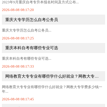
2023年9月重庆自考专升本报名时间及方式公布...
2026-08-08 08:17:20
重庆大专学历怎么自考公务员
重庆大专学历怎么自考公务员...
2026-08-08 08:17:25
重庆本科自考有哪些专业可选
重庆本科自考有哪些专业可选...
2026-08-08 08:17:33
网络教育大专专业有哪些学什么好就业？网教大专学费多少钱一年
网络教育大专专业有哪些学什么好就业？网教大专学费多少钱一
年...
2026-08-08 08:17:45