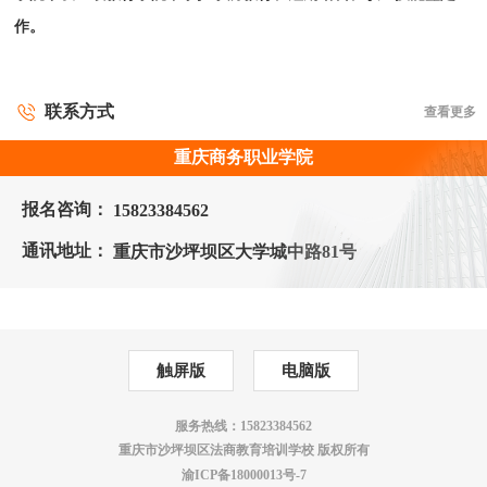
作。
联系方式
查看更多
重庆商务职业学院
报名咨询：
15823384562
通讯地址：
重庆市沙坪坝区大学城中路81号
触屏版
电脑版
服务热线：15823384562
重庆市沙坪坝区法商教育培训学校 版权所有
渝ICP备18000013号-7