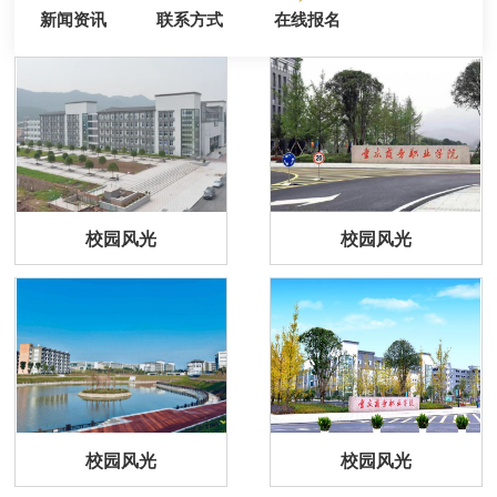
新闻资讯
联系方式
在线报名
校园风光
校园风光
校园风光
校园风光